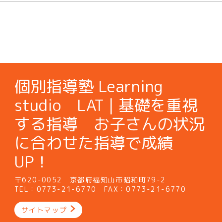
個別指導塾 Learning
studio LAT | 基礎を重視
する指導 お子さんの状況
に合わせた指導で成績
UP！
〒620-0052 京都府福知山市昭和町79-2
TEL：0773-21-6770 FAX：0773-21-6770
サイトマップ