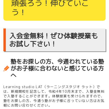
頑張ろう！伸びていこ
う！
入会金無料！ぜひ体験授業も
お試し下さい！
塾をお探しの方、今通われている塾
がお子様に合わないと感じている方
へ
Learning studio LAT（ラーニングスタジオ ラット）で
は、新規開校を記念して、令和4年10月末まで、入塾金無料
で入塾することができます。体験授業も受けられますので、
塾をお探しの方、今通う塾がお子様に合っていない方はお気
軽にお問い合わせください。