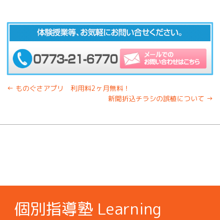
←
ものぐさアプリ 利用料2ヶ月無料！
新聞折込チラシの誤植について
→
個別指導塾 Learning