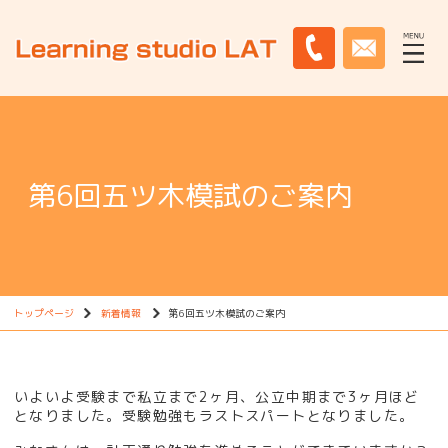
第6回五ツ木模試のご案内
トップページ
新着情報
第6回五ツ木模試のご案内
いよいよ受験まで私立まで2ヶ月、公立中期まで3ヶ月ほど
となりました。受験勉強もラストスパートとなりました。