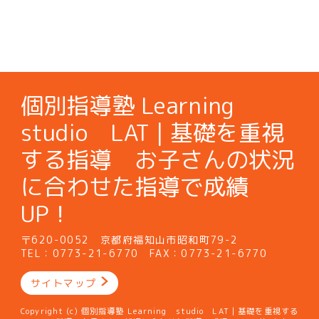
個別指導塾 Learning
studio LAT | 基礎を重視
する指導 お子さんの状況
に合わせた指導で成績
UP！
〒620-0052 京都府福知山市昭和町79-2
TEL：0773-21-6770 FAX：0773-21-6770
サイトマップ
Copyright (c) 個別指導塾 Learning studio LAT | 基礎を重視する